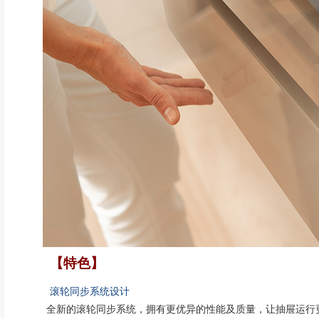
【特色】
滚轮同步系统设计
全新的滚轮同步系统，拥有更优异的性能及质量，让抽屉运行