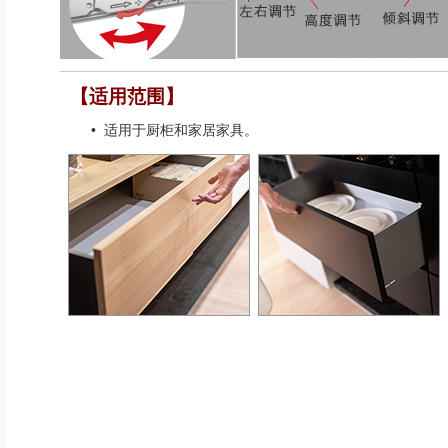
【适用范围】
•
适用于厨柜和家居家具。