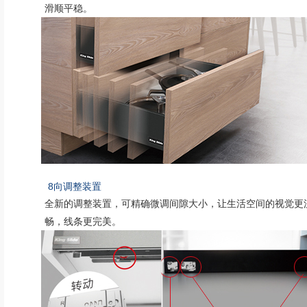
滑顺平稳。
8向调整装置
全新的调整装置，可精确微调间隙大小，让生活空间的视觉更
畅，线条更完美。