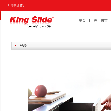
川湖集团首页
主页
关于川吉
登录