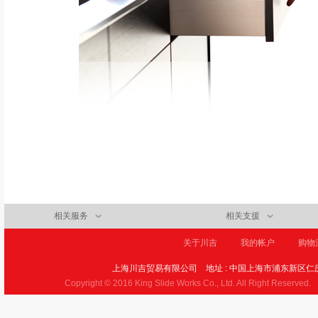
相关服务
相关支援
关于川吉
我的帐户
购物
上海川吉贸易有限公司
地址 : 中国上海市浦东新区仁庆
Copyright © 2016 King Slide Works Co., Ltd. All Right Reserved