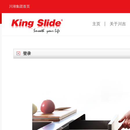
川湖集团首页
主页
关于川吉
登录