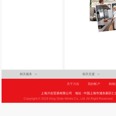
相关服务
相关支援
关于川吉
我的帐户
购物
上海川吉贸易有限公司
地址 : 中国上海市浦东新区仁庆
Copyright © 2016 King Slide Works Co., Ltd. All Right Reserved