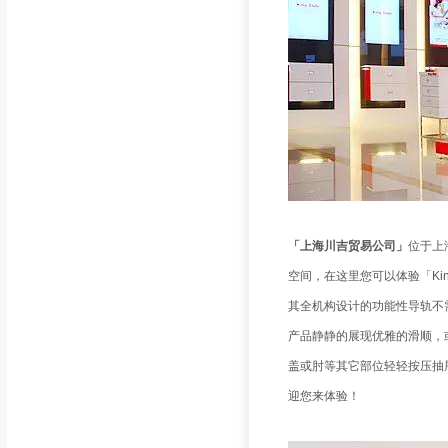
「上海川吉贸易公司」
位于上
空间，在这里您可以体验「Ki
其全机构设计的功能性导轨不需
产品静静的展现优雅的滑顺，
盖或肘等其它部位轻轻按压抽屉
迎您来体验！