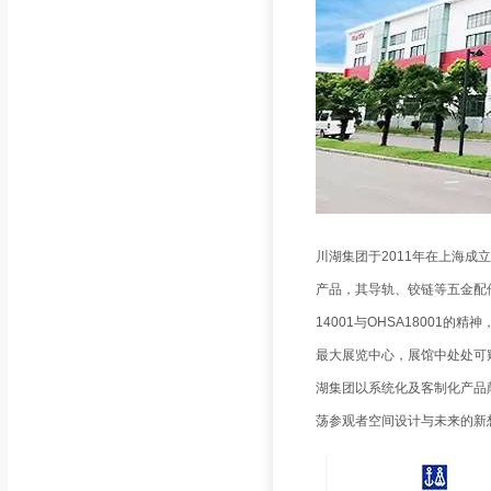
川湖集团于2011年在上海成立
产品，其导轨、铰链等五金配件
14001与OHSA18001
最大展览中心，展馆中处处可窥
湖集团以系统化及客制化产品
荡参观者空间设计与未来的新