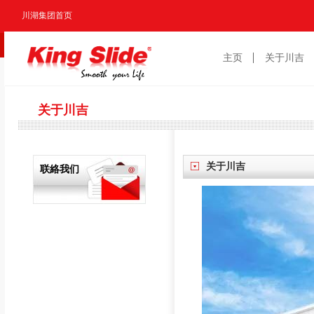
川湖集团首页
主页
关于川吉
关于川吉
关于川吉
联絡我们