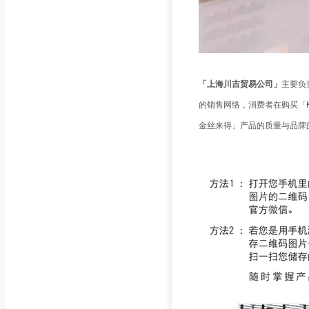
「上海川吉贸易公司」
主要负
的销售网络，消费者在购买「Kin
金丝来得」产品的质量与品牌