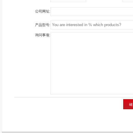
公司网址:
产品型号:
询问事项:
確