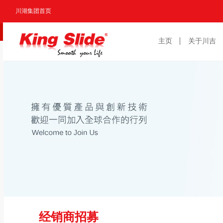
川湖集团首页
主页
关于川吉
经销商招募