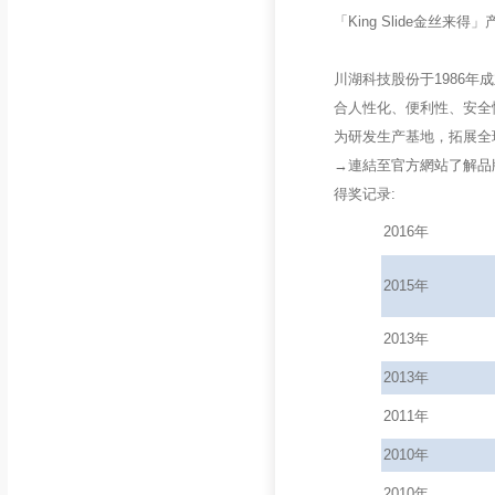
「King Slide金丝
川湖科技股份于1986
合人性化、便利性、安全
为研发生产基地，拓展全球市
→連結至
官方網站了解品牌ww
得奖记录:
2016年
2015年
2013年
2013年
2011年
2010年
2010年