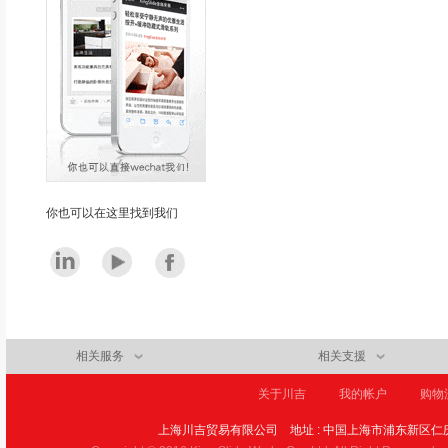
你也可以在这里找到我们
相关服务
相关支援
关于川吉
我的帐户
购物
上海川吉贸易有限公司
地址 : 中国上海市浦东新区仁庆