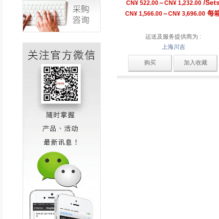
/Set
CN¥ 522.00～CN¥ 1,232.00
每
CN¥ 1,566.00～CN¥ 3,696.00
运送及服务提供商为 :
上海川吉
购买
加入收藏