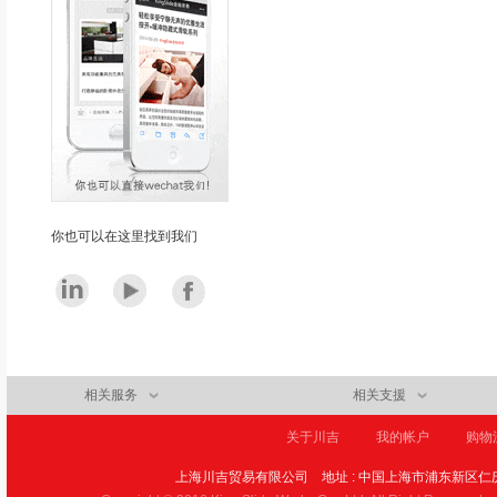
你也可以在这里找到我们
相关服务
相关支援
关于川吉
我的帐户
购物
上海川吉贸易有限公司
地址 : 中国上海市浦东新区仁庆